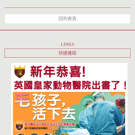
回列表頁
LINKS
快速連結