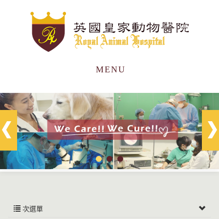
MENU
次選單