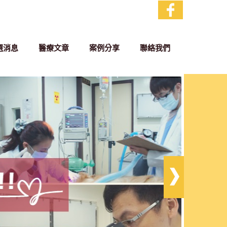
選消息
醫療文章
案例分享
聯絡我們