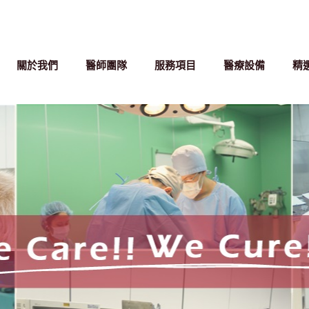
關於我們
醫師團隊
服務項目
醫療設備
精