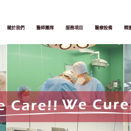
關於我們
醫師團隊
服務項目
醫療設備
精