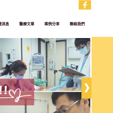
選消息
醫療文章
案例分享
聯絡我們