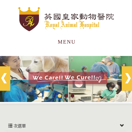
MENU
次選單