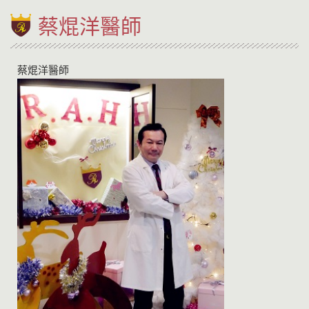
蔡焜洋醫師
蔡焜洋醫師