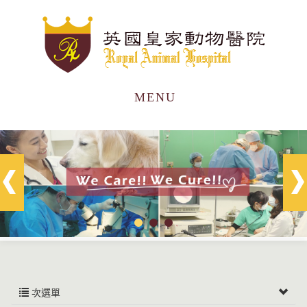
MENU
次選單