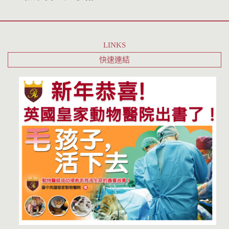
LINKS
快速連結